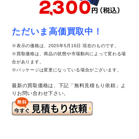
ただいま高価買取中！
※表示の価格は、2025年5月16日 現在のものです。
※買取価格は、商品の状態や市場動向によって変わる場
合があります。
※パッケージは変更になっている場合がございます。
最新の買取価格は、下記「無料見積もり依頼」よ
りお問い合わせ下さい。