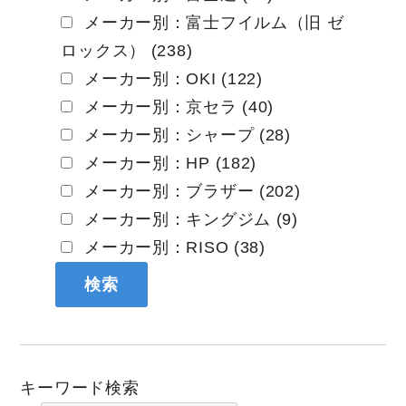
メーカー別：富士フイルム（旧 ゼ
ロックス） (238)
メーカー別：OKI (122)
メーカー別：京セラ (40)
メーカー別：シャープ (28)
メーカー別：HP (182)
メーカー別：ブラザー (202)
メーカー別：キングジム (9)
メーカー別：RISO (38)
キーワード検索