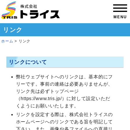
MENU
リンク
ホーム
>
リンク
リンクについて
弊社ウェブサイトへのリンクは、基本的にフ
リーです。事前の連絡は必要ありませんが、
リンク先は必ずトップページ
（https://www.tris.jp/）に対して設定いただ
くようにお願いいたします。
リンクを設定する際は、株式会社トライスの
ホームページへのリンクである旨を明記して
下さい。また、画像や各ファイルへの直接リ