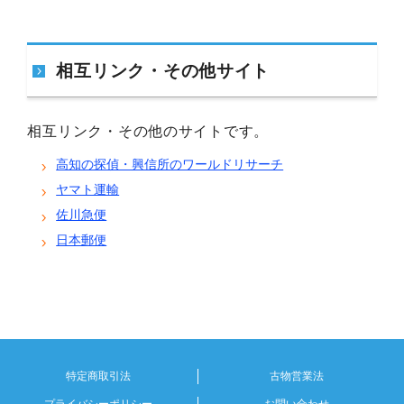
相互リンク・その他サイト
相互リンク・その他のサイトです。
高知の探偵・興信所のワールドリサーチ
ヤマト運輸
佐川急便
日本郵便
特定商取引法
古物営業法