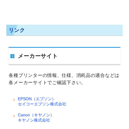
リンク
メーカーサイト
各種プリンターの情報、仕様、消耗品の適合などは
各メーカーサイトでご確認下さい。
EPSON（エプソン）
セイコーエプソン株式会社
Canon（キヤノン）
キヤノン株式会社