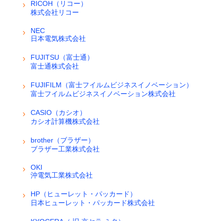
RICOH（リコー）
株式会社リコー
NEC
日本電気株式会社
FUJITSU（富士通）
富士通株式会社
FUJIFILM（富士フイルムビジネスイノベーション）
富士フイルムビジネスイノベーション株式会社
CASIO（カシオ）
カシオ計算機株式会社
brother（ブラザー）
ブラザー工業株式会社
OKI
沖電気工業株式会社
HP（ヒューレット・パッカード）
日本ヒューレット・パッカード株式会社