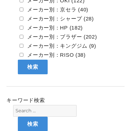
メーカー別：OKI (122)
メーカー別：京セラ (40)
メーカー別：シャープ (28)
メーカー別：HP (182)
メーカー別：ブラザー (202)
メーカー別：キングジム (9)
メーカー別：RISO (38)
キーワード検索