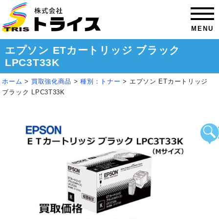
MENU
エプソン ETカートリッジ ブラック
LPC3T33K
ホーム
>
買取強化商品
>
種別：トナー
>
エプソン ETカートリッジ
ブラック LPC3T33K