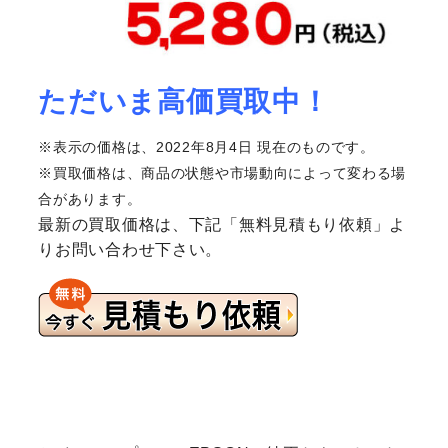
ただいま高価買取中！
※表示の価格は、2022年8月4日 現在のものです。
※買取価格は、商品の状態や市場動向によって変わる場
合があります。
最新の買取価格は、下記「無料見積もり依頼」よ
りお問い合わせ下さい。