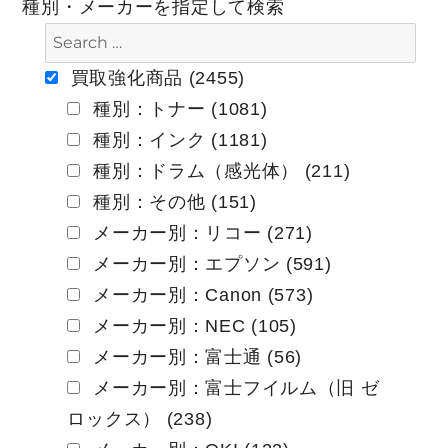
種別・メーカーを指定して検索
ゲ
ー
買取強化商品 (2455)
種別：トナー (1081)
シ
種別：インク (1181)
ョ
種別：ドラム（感光体） (211)
ン
種別：その他 (151)
メーカー別：リコー (271)
メーカー別：エプソン (591)
メーカー別：Canon (573)
メーカー別：NEC (105)
メーカー別：富士通 (56)
メーカー別：富士フイルム（旧 ゼ
ロックス） (238)