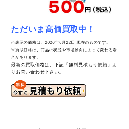
ただいま高価買取中！
※表示の価格は、2020年6月22日 現在のものです。
※買取価格は、商品の状態や市場動向によって変わる場
合があります。
最新の買取価格は、下記「無料見積もり依頼」よ
りお問い合わせ下さい。