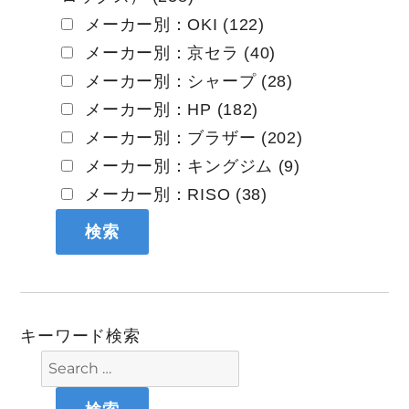
メーカー別：OKI (122)
メーカー別：京セラ (40)
メーカー別：シャープ (28)
メーカー別：HP (182)
メーカー別：ブラザー (202)
メーカー別：キングジム (9)
メーカー別：RISO (38)
キーワード検索