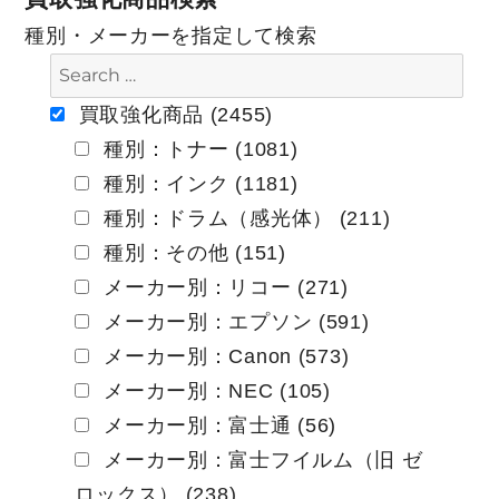
ビ
種別・メーカーを指定して検索
ゲ
ー
買取強化商品 (2455)
種別：トナー (1081)
シ
種別：インク (1181)
ョ
種別：ドラム（感光体） (211)
ン
種別：その他 (151)
メーカー別：リコー (271)
メーカー別：エプソン (591)
メーカー別：Canon (573)
メーカー別：NEC (105)
メーカー別：富士通 (56)
メーカー別：富士フイルム（旧 ゼ
ロックス） (238)