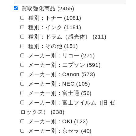
ー
買取強化商品 (2455)
種別：トナー (1081)
シ
種別：インク (1181)
ョ
種別：ドラム（感光体） (211)
ン
種別：その他 (151)
メーカー別：リコー (271)
メーカー別：エプソン (591)
メーカー別：Canon (573)
メーカー別：NEC (105)
メーカー別：富士通 (56)
メーカー別：富士フイルム（旧 ゼ
ロックス） (238)
メーカー別：OKI (122)
メーカー別：京セラ (40)