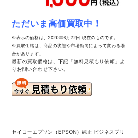
ただいま高価買取中！
※表示の価格は、2020年6月22日 現在のものです。
※買取価格は、商品の状態や市場動向によって変わる場
合があります。
最新の買取価格は、下記「無料見積もり依頼」よ
りお問い合わせ下さい。
セイコーエプソン（EPSON）純正 ビジネスプリ