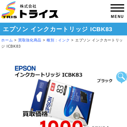
MENU
エプソン インクカートリッジ ICBK83
ホーム
>
買取強化商品
>
種別：インク
>
エプソン インクカートリッ
ジ ICBK83