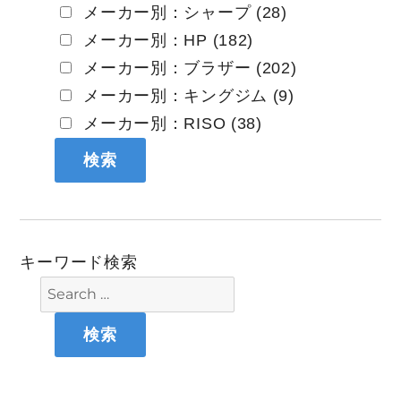
メーカー別：シャープ (28)
メーカー別：HP (182)
メーカー別：ブラザー (202)
メーカー別：キングジム (9)
メーカー別：RISO (38)
キーワード検索