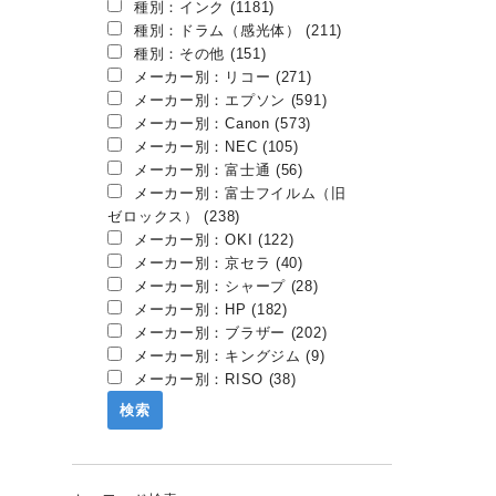
種別：インク (1181)
種別：ドラム（感光体） (211)
種別：その他 (151)
メーカー別：リコー (271)
メーカー別：エプソン (591)
メーカー別：Canon (573)
メーカー別：NEC (105)
メーカー別：富士通 (56)
メーカー別：富士フイルム（旧
ゼロックス） (238)
メーカー別：OKI (122)
メーカー別：京セラ (40)
メーカー別：シャープ (28)
メーカー別：HP (182)
メーカー別：ブラザー (202)
メーカー別：キングジム (9)
メーカー別：RISO (38)