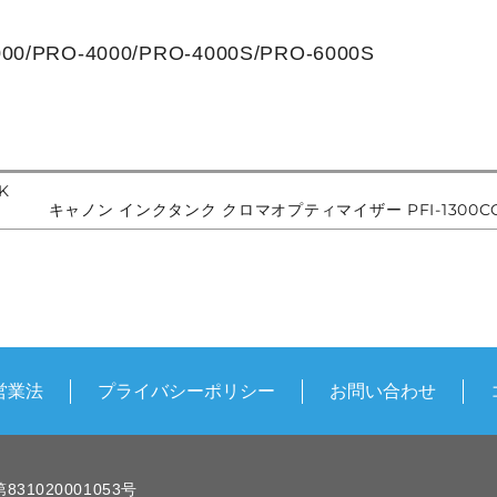
/PRO-4000/PRO-4000S/PRO-6000S
K
キャノン インクタンク クロマオプティマイザー PFI-1300C
営業法
プライバシーポリシー
お問い合わせ
1020001053号