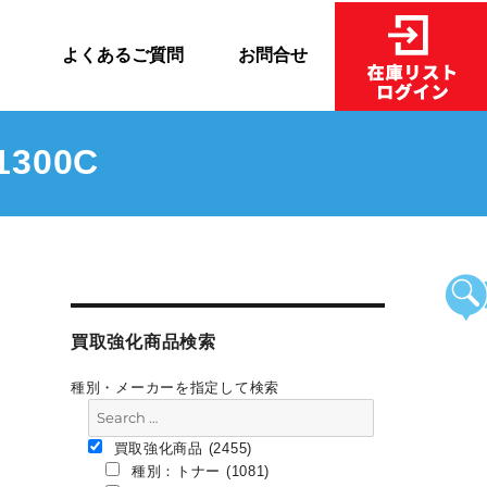
売
よくあるご質問
お問合せ
300C
買取強化商品検索
種別・メーカーを指定して検索
買取強化商品 (2455)
種別：トナー (1081)