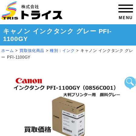
MENU
キャノン インクタンク グレー PFI-
1100GY
ホーム
>
買取強化商品
>
種別：インク
>
キャノン インクタンク グレ
ー PFI-1100GY