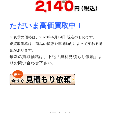
ただいま高価買取中！
※表示の価格は、2023年6月14日 現在のものです。
※買取価格は、商品の状態や市場動向によって変わる場
合があります。
最新の買取価格は、下記「無料見積もり依頼」よ
りお問い合わせ下さい。