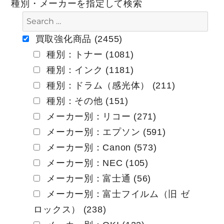
種別・メーカーを指定して検索
ゲ
ー
買取強化商品 (2455)
種別：トナー (1081)
シ
種別：インク (1181)
ョ
種別：ドラム（感光体） (211)
ン
種別：その他 (151)
メーカー別：リコー (271)
メーカー別：エプソン (591)
メーカー別：Canon (573)
メーカー別：NEC (105)
メーカー別：富士通 (56)
メーカー別：富士フイルム（旧 ゼ
ロックス） (238)