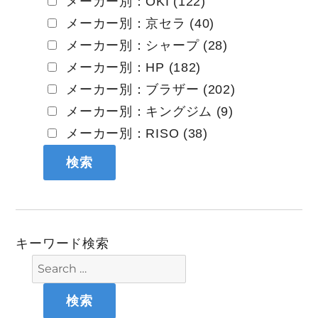
メーカー別：OKI (122)
メーカー別：京セラ (40)
メーカー別：シャープ (28)
メーカー別：HP (182)
メーカー別：ブラザー (202)
メーカー別：キングジム (9)
メーカー別：RISO (38)
キーワード検索