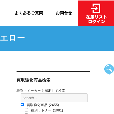
売
よくあるご質問
お問合せ
イエロー
買取強化商品検索
種別・メーカーを指定して検索
買取強化商品 (2455)
種別：トナー (1081)