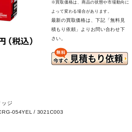
※買取価格は、商品の状態や市場動向に
よって変わる場合があります。
最新の買取価格は、下記「無料見
積もり依頼」よりお問い合わせ下
さい。
リッジ
054YEL / 3021C003