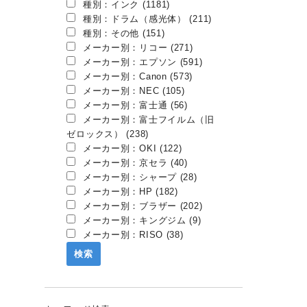
種別：インク (1181)
種別：ドラム（感光体） (211)
種別：その他 (151)
メーカー別：リコー (271)
メーカー別：エプソン (591)
メーカー別：Canon (573)
メーカー別：NEC (105)
メーカー別：富士通 (56)
メーカー別：富士フイルム（旧
ゼロックス） (238)
メーカー別：OKI (122)
メーカー別：京セラ (40)
メーカー別：シャープ (28)
メーカー別：HP (182)
メーカー別：ブラザー (202)
メーカー別：キングジム (9)
メーカー別：RISO (38)