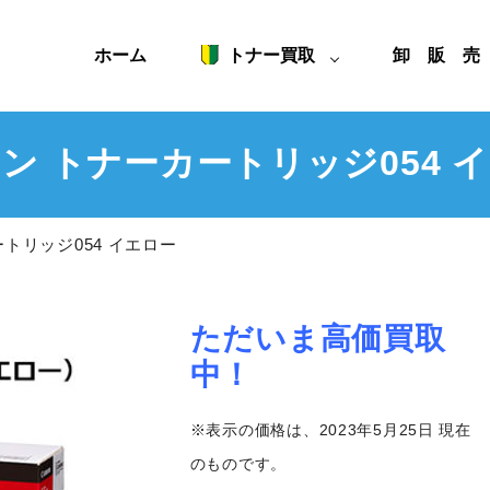
ホーム
トナー買取
卸 販 
ン トナーカートリッジ054 
トリッジ054 イエロー
ただいま高価買取
中！
※表示の価格は、2023年5月25日 現在
のものです。