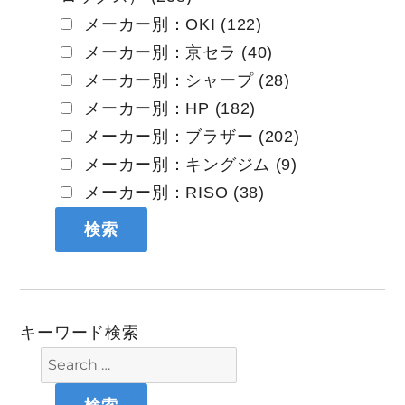
メーカー別：OKI (122)
メーカー別：京セラ (40)
メーカー別：シャープ (28)
メーカー別：HP (182)
メーカー別：ブラザー (202)
メーカー別：キングジム (9)
メーカー別：RISO (38)
キーワード検索