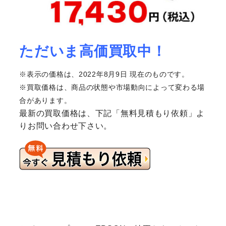
ただいま高価買取中！
※表示の価格は、2022年8月9日 現在のものです。
※買取価格は、商品の状態や市場動向によって変わる場
合があります。
最新の買取価格は、下記「無料見積もり依頼」よ
りお問い合わせ下さい。