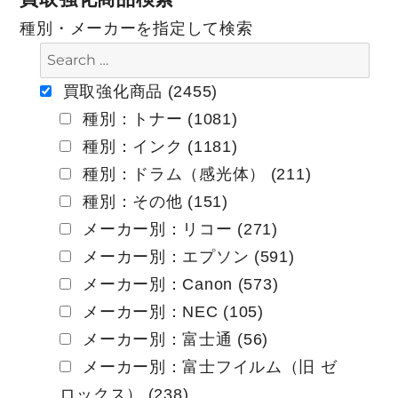
ビ
種別・メーカーを指定して検索
ゲ
ー
買取強化商品 (2455)
種別：トナー (1081)
シ
種別：インク (1181)
ョ
種別：ドラム（感光体） (211)
ン
種別：その他 (151)
メーカー別：リコー (271)
メーカー別：エプソン (591)
メーカー別：Canon (573)
メーカー別：NEC (105)
メーカー別：富士通 (56)
メーカー別：富士フイルム（旧 ゼ
ロックス） (238)