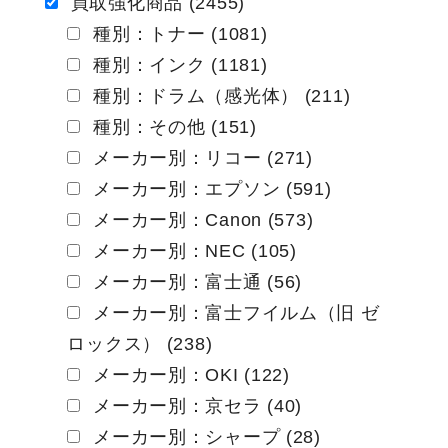
ー
買取強化商品 (2455)
種別：トナー (1081)
シ
種別：インク (1181)
ョ
種別：ドラム（感光体） (211)
ン
種別：その他 (151)
メーカー別：リコー (271)
メーカー別：エプソン (591)
メーカー別：Canon (573)
メーカー別：NEC (105)
メーカー別：富士通 (56)
メーカー別：富士フイルム（旧 ゼ
ロックス） (238)
メーカー別：OKI (122)
メーカー別：京セラ (40)
メーカー別：シャープ (28)