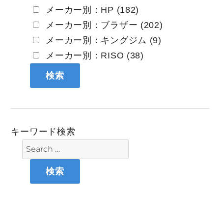
メーカー別：HP (182)
メーカー別：ブラザー (202)
メーカー別：キングジム (9)
メーカー別：RISO (38)
キーワード検索