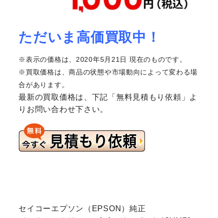
ただいま高価買取中！
※表示の価格は、2020年5月21日 現在のものです。
※買取価格は、商品の状態や市場動向によって変わる場
合があります。
最新の買取価格は、下記「無料見積もり依頼」よ
りお問い合わせ下さい。
セイコーエプソン（EPSON）純正