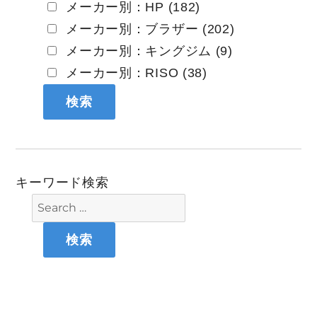
メーカー別：HP (182)
メーカー別：ブラザー (202)
メーカー別：キングジム (9)
メーカー別：RISO (38)
キーワード検索