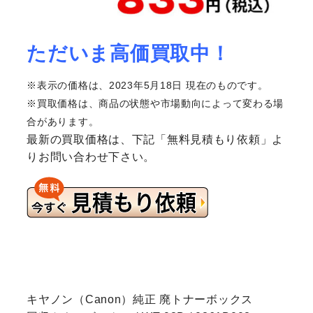
ただいま高価買取中！
※表示の価格は、2023年5月18日 現在のものです。
※買取価格は、商品の状態や市場動向によって変わる場
合があります。
最新の買取価格は、下記「無料見積もり依頼」よ
りお問い合わせ下さい。
キヤノン（Canon）純正 廃トナーボックス