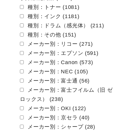
種別：トナー (1081)
シ
種別：インク (1181)
ョ
種別：ドラム（感光体） (211)
ン
種別：その他 (151)
メーカー別：リコー (271)
メーカー別：エプソン (591)
メーカー別：Canon (573)
メーカー別：NEC (105)
メーカー別：富士通 (56)
メーカー別：富士フイルム（旧 ゼ
ロックス） (238)
メーカー別：OKI (122)
メーカー別：京セラ (40)
メーカー別：シャープ (28)