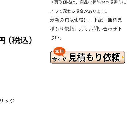
※買取価格は、商品の状態や市場動向に
よって変わる場合があります。
最新の買取価格は、下記「無料見
積もり依頼」よりお問い合わせ下
さい。
トリッジ