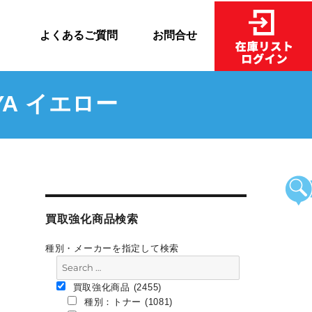
売
よくあるご質問
お問合せ
YA イエロー
買取強化商品検索
種別・メーカーを指定して検索
買取強化商品 (2455)
種別：トナー (1081)