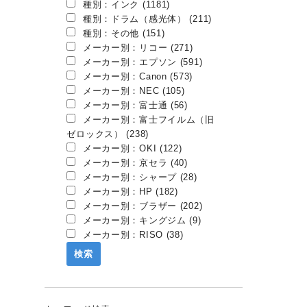
種別：インク (1181)
種別：ドラム（感光体） (211)
種別：その他 (151)
メーカー別：リコー (271)
メーカー別：エプソン (591)
メーカー別：Canon (573)
メーカー別：NEC (105)
メーカー別：富士通 (56)
メーカー別：富士フイルム（旧
ゼロックス） (238)
メーカー別：OKI (122)
メーカー別：京セラ (40)
メーカー別：シャープ (28)
メーカー別：HP (182)
メーカー別：ブラザー (202)
メーカー別：キングジム (9)
メーカー別：RISO (38)