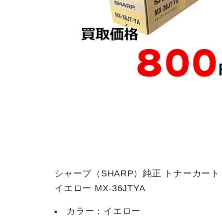
シャープ（SHARP）純正 トナーカー
イエロー MX-36JTYA
カラー：イエロー