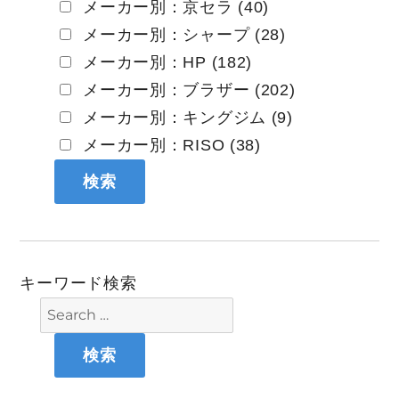
メーカー別：京セラ (40)
メーカー別：シャープ (28)
メーカー別：HP (182)
メーカー別：ブラザー (202)
メーカー別：キングジム (9)
メーカー別：RISO (38)
キーワード検索