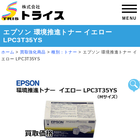
MENU
エプソン 環境推進トナー イエロー
LPC3T35YS
ホーム
>
買取強化商品
>
種別：トナー
>
エプソン 環境推進トナー イ
エロー LPC3T35YS