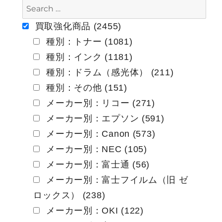
ゲ
ー
買取強化商品 (2455)
種別：トナー (1081)
シ
種別：インク (1181)
ョ
種別：ドラム（感光体） (211)
ン
種別：その他 (151)
メーカー別：リコー (271)
メーカー別：エプソン (591)
メーカー別：Canon (573)
メーカー別：NEC (105)
メーカー別：富士通 (56)
メーカー別：富士フイルム（旧 ゼ
ロックス） (238)
メーカー別：OKI (122)