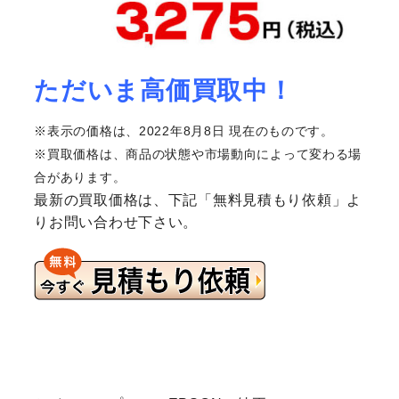
ただいま高価買取中！
※表示の価格は、2022年8月8日 現在のものです。
※買取価格は、商品の状態や市場動向によって変わる場
合があります。
最新の買取価格は、下記「無料見積もり依頼」よ
りお問い合わせ下さい。