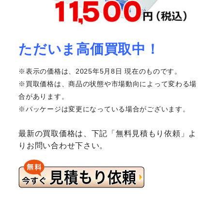
ただいま高価買取中！
※表示の価格は、2025年5月8日 現在のものです。
※買取価格は、商品の状態や市場動向によって変わる場
合があります。
※パッケージは変更になっている場合がございます。
最新の買取価格は、下記「無料見積もり依頼」よ
りお問い合わせ下さい。