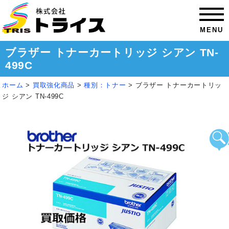
MENU
ブラザー トナーカートリッジ シアン TN-
499C
ホーム
>
買取強化商品
>
種別：トナー
>
ブラザー トナーカートリッ
ジ シアン TN-499C