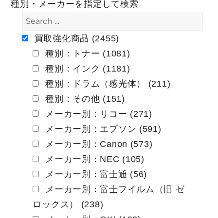
種別・メーカーを指定して検索
ゲ
ー
買取強化商品 (2455)
種別：トナー (1081)
シ
種別：インク (1181)
ョ
種別：ドラム（感光体） (211)
ン
種別：その他 (151)
メーカー別：リコー (271)
メーカー別：エプソン (591)
メーカー別：Canon (573)
メーカー別：NEC (105)
メーカー別：富士通 (56)
メーカー別：富士フイルム（旧 ゼ
ロックス） (238)