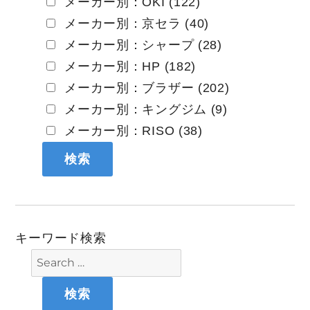
メーカー別：OKI (122)
メーカー別：京セラ (40)
メーカー別：シャープ (28)
メーカー別：HP (182)
メーカー別：ブラザー (202)
メーカー別：キングジム (9)
メーカー別：RISO (38)
キーワード検索