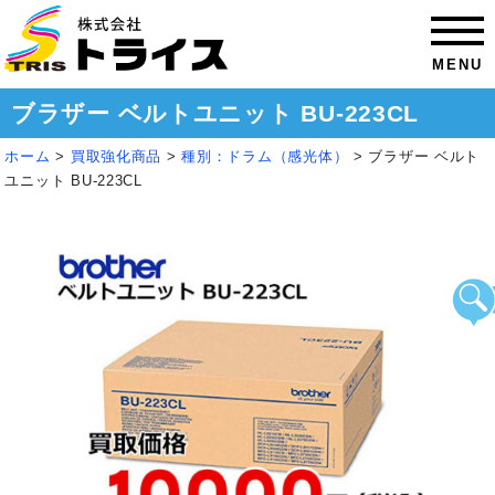
MENU
ブラザー ベルトユニット BU-223CL
ホーム
>
買取強化商品
>
種別：ドラム（感光体）
>
ブラザー ベルト
ユニット BU-223CL