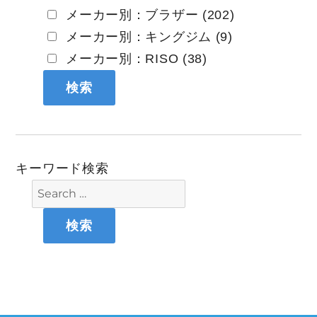
メーカー別：ブラザー (202)
メーカー別：キングジム (9)
メーカー別：RISO (38)
キーワード検索