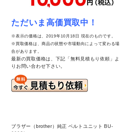
ただいま高価買取中！
※表示の価格は、2019年10月18日 現在のものです。
※買取価格は、商品の状態や市場動向によって変わる場
合があります。
最新の買取価格は、下記「無料見積もり依頼」よ
りお問い合わせ下さい。
ブラザー（brother）純正 ベルトユニット BU-