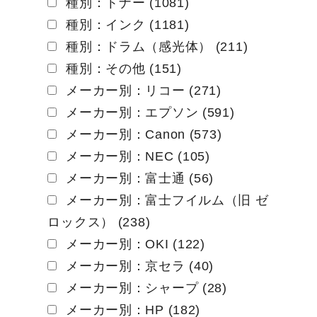
種別：トナー (1081)
シ
種別：インク (1181)
ョ
種別：ドラム（感光体） (211)
ン
種別：その他 (151)
メーカー別：リコー (271)
メーカー別：エプソン (591)
メーカー別：Canon (573)
メーカー別：NEC (105)
メーカー別：富士通 (56)
メーカー別：富士フイルム（旧 ゼ
ロックス） (238)
メーカー別：OKI (122)
メーカー別：京セラ (40)
メーカー別：シャープ (28)
メーカー別：HP (182)