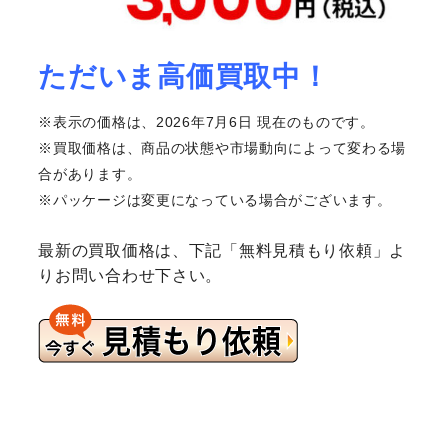
ただいま高価買取中！
※表示の価格は、2026年7月6日 現在のものです。
※買取価格は、商品の状態や市場動向によって変わる場
合があります。
※パッケージは変更になっている場合がございます。
最新の買取価格は、下記「無料見積もり依頼」よ
りお問い合わせ下さい。