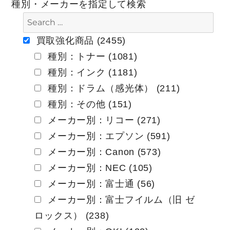
種別・メーカーを指定して検索
ゲ
ー
買取強化商品 (2455)
種別：トナー (1081)
シ
種別：インク (1181)
ョ
種別：ドラム（感光体） (211)
ン
種別：その他 (151)
メーカー別：リコー (271)
メーカー別：エプソン (591)
メーカー別：Canon (573)
メーカー別：NEC (105)
メーカー別：富士通 (56)
メーカー別：富士フイルム（旧 ゼ
ロックス） (238)