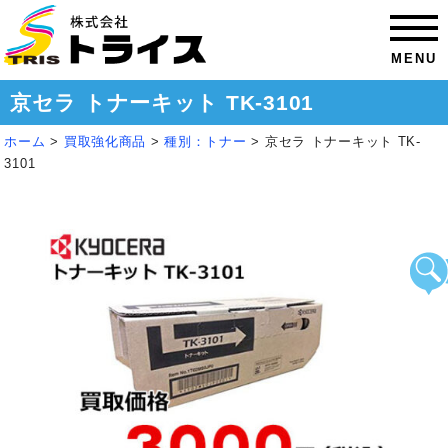
MENU
京セラ トナーキット TK-3101
ホーム
>
買取強化商品
>
種別：トナー
>
京セラ トナーキット TK-
3101