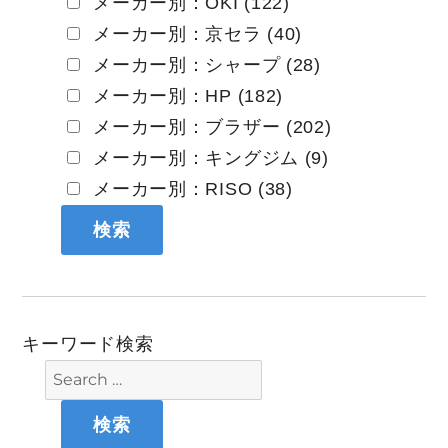
メーカー別：OKI (122)
メーカー別：京セラ (40)
メーカー別：シャープ (28)
メーカー別：HP (182)
メーカー別：ブラザー (202)
メーカー別：キングジム (9)
メーカー別：RISO (38)
キーワード検索