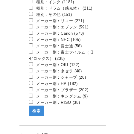
種別：インク (1181)
種別：ドラム（感光体） (211)
種別：その他 (151)
メーカー別：リコー (271)
メーカー別：エプソン (591)
メーカー別：Canon (573)
メーカー別：NEC (105)
メーカー別：富士通 (56)
メーカー別：富士フイルム（旧
ゼロックス） (238)
メーカー別：OKI (122)
メーカー別：京セラ (40)
メーカー別：シャープ (28)
メーカー別：HP (182)
メーカー別：ブラザー (202)
メーカー別：キングジム (9)
メーカー別：RISO (38)