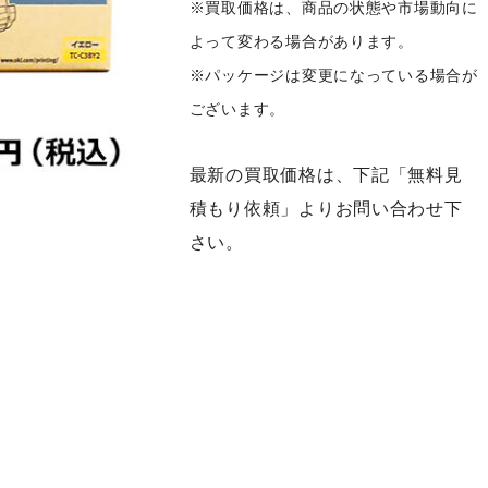
※買取価格は、商品の状態や市場動向に
よって変わる場合があります。
※パッケージは変更になっている場合が
ございます。
最新の買取価格は、下記「無料見
積もり依頼」よりお問い合わせ下
さい。