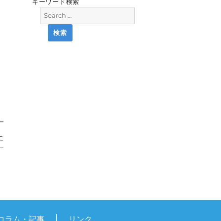
キーワード検索
C
コラム・記事
リンク