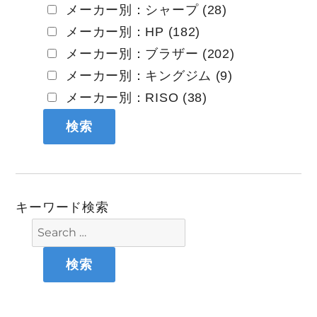
メーカー別：シャープ (28)
メーカー別：HP (182)
メーカー別：ブラザー (202)
メーカー別：キングジム (9)
メーカー別：RISO (38)
キーワード検索