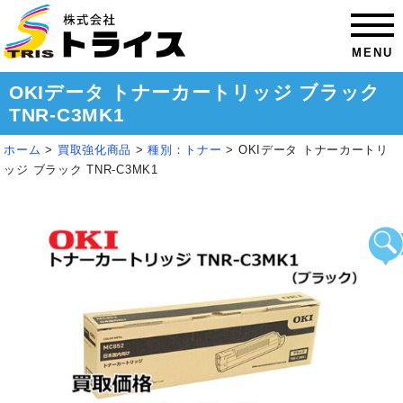
MENU
OKIデータ トナーカートリッジ ブラック
TNR-C3MK1
ホーム
>
買取強化商品
>
種別：トナー
>
OKIデータ トナーカートリ
ッジ ブラック TNR-C3MK1