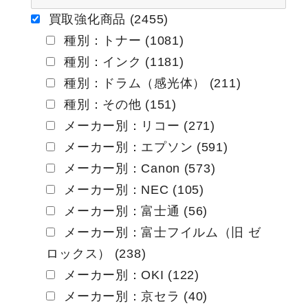
ー
買取強化商品 (2455)
種別：トナー (1081)
シ
種別：インク (1181)
ョ
種別：ドラム（感光体） (211)
ン
種別：その他 (151)
メーカー別：リコー (271)
メーカー別：エプソン (591)
メーカー別：Canon (573)
メーカー別：NEC (105)
メーカー別：富士通 (56)
メーカー別：富士フイルム（旧 ゼ
ロックス） (238)
メーカー別：OKI (122)
メーカー別：京セラ (40)