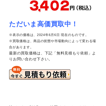
ただいま高価買取中！
※表示の価格は、2024年6月6日 現在のものです。
※買取価格は、商品の状態や市場動向によって変わる場
合があります。
最新の買取価格は、下記「無料見積もり依頼」よ
りお問い合わせ下さい。