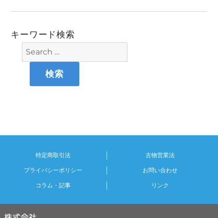
キーワード検索
特定商取引法
古物営業法
プライバシーポリシー
お問い合わせ
コラム・記事
リンク