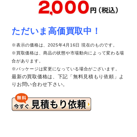
ただいま高価買取中！
※表示の価格は、2025年4月16日 現在のものです。
※買取価格は、商品の状態や市場動向によって変わる場
合があります。
※パッケージは変更になっている場合がございます。
最新の買取価格は、下記「無料見積もり依頼」よ
りお問い合わせ下さい。