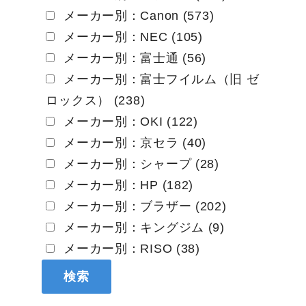
メーカー別：Canon (573)
メーカー別：NEC (105)
メーカー別：富士通 (56)
メーカー別：富士フイルム（旧 ゼ
ロックス） (238)
メーカー別：OKI (122)
メーカー別：京セラ (40)
メーカー別：シャープ (28)
メーカー別：HP (182)
メーカー別：ブラザー (202)
メーカー別：キングジム (9)
メーカー別：RISO (38)