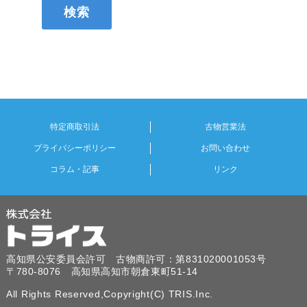
特定商取引法
古物営業法
プライバシーポリシー
お問い合わせ
コラム・記事
リンク
高知県公安委員会許可 古物商許可：第831020001053号
〒780-8076 高知県高知市朝倉東町51-14
All Rights Reserved,Copyright(C) TRIS.Inc.