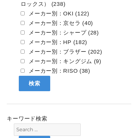
ロックス） (238)
メーカー別：OKI (122)
メーカー別：京セラ (40)
メーカー別：シャープ (28)
メーカー別：HP (182)
メーカー別：ブラザー (202)
メーカー別：キングジム (9)
メーカー別：RISO (38)
キーワード検索