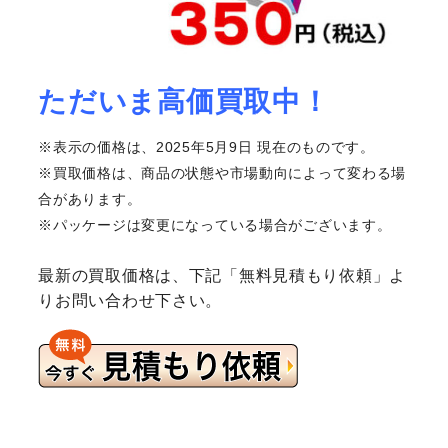
ただいま高価買取中！
※表示の価格は、2025年5月9日 現在のものです。
※買取価格は、商品の状態や市場動向によって変わる場
合があります。
※パッケージは変更になっている場合がございます。
最新の買取価格は、下記「無料見積もり依頼」よ
りお問い合わせ下さい。