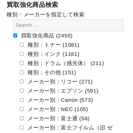
買取強化商品検索
ビ
種別・メーカーを指定して検索
ゲ
ー
買取強化商品 (2455)
種別：トナー (1081)
シ
種別：インク (1181)
ョ
種別：ドラム（感光体） (211)
ン
種別：その他 (151)
メーカー別：リコー (271)
メーカー別：エプソン (591)
メーカー別：Canon (573)
メーカー別：NEC (105)
メーカー別：富士通 (56)
メーカー別：富士フイルム（旧 ゼ