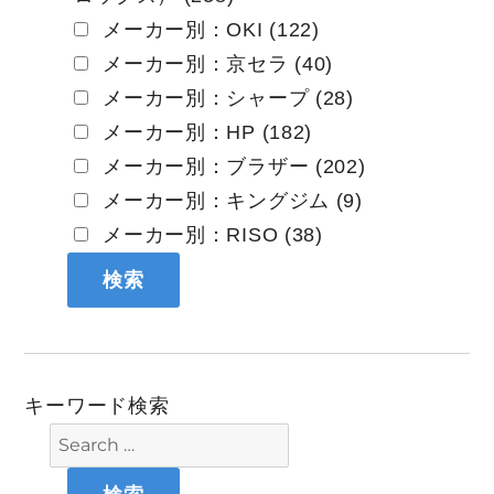
メーカー別：OKI (122)
メーカー別：京セラ (40)
メーカー別：シャープ (28)
メーカー別：HP (182)
メーカー別：ブラザー (202)
メーカー別：キングジム (9)
メーカー別：RISO (38)
キーワード検索