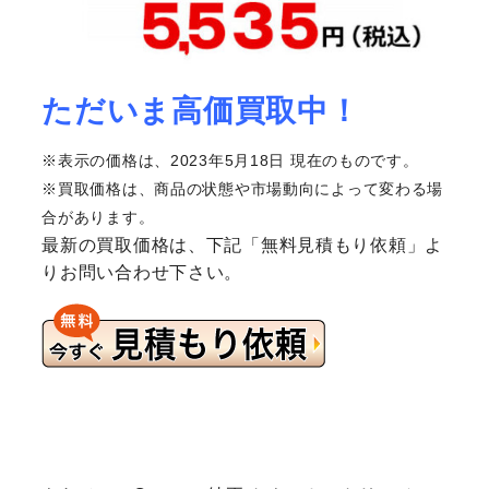
ただいま高価買取中！
※表示の価格は、2023年5月18日 現在のものです。
※買取価格は、商品の状態や市場動向によって変わる場
合があります。
最新の買取価格は、下記「無料見積もり依頼」よ
りお問い合わせ下さい。