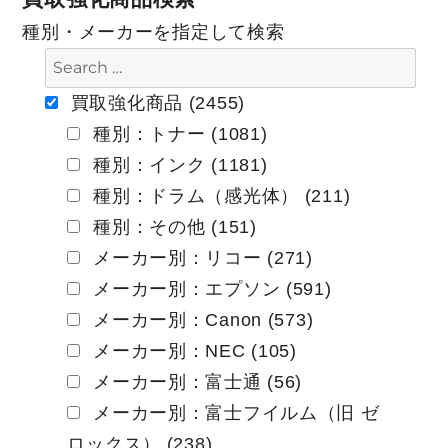
ビ
種別・メーカーを指定して検索
ゲ
ー
買取強化商品 (2455)
種別：トナー (1081)
シ
種別：インク (1181)
ョ
種別：ドラム（感光体） (211)
ン
種別：その他 (151)
メーカー別：リコー (271)
メーカー別：エプソン (591)
メーカー別：Canon (573)
メーカー別：NEC (105)
メーカー別：富士通 (56)
メーカー別：富士フイルム（旧 ゼ
ロックス） (238)