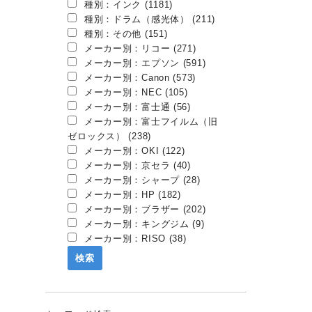
種別：インク (1181)
種別：ドラム（感光体） (211)
種別：その他 (151)
メーカー別：リコー (271)
メーカー別：エプソン (591)
メーカー別：Canon (573)
メーカー別：NEC (105)
メーカー別：富士通 (56)
メーカー別：富士フイルム（旧
ゼロックス） (238)
メーカー別：OKI (122)
メーカー別：京セラ (40)
メーカー別：シャープ (28)
メーカー別：HP (182)
メーカー別：ブラザー (202)
メーカー別：キングジム (9)
メーカー別：RISO (38)