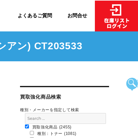
売
よくあるご質問
お問合せ
ン) CT203533
買取強化商品検索
種別・メーカーを指定して検索
買取強化商品 (2455)
種別：トナー (1081)