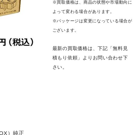
※買取価格は、商品の状態や市場動向に
よって変わる場合があります。
※パッケージは変更になっている場合が
ございます。
最新の買取価格は、下記「無料見
積もり依頼」よりお問い合わせ下
さい。
ROX）純正