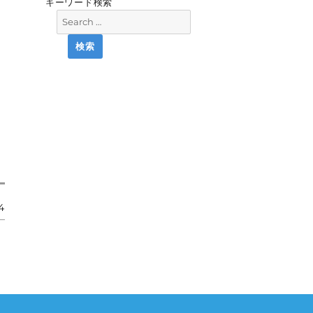
キーワード検索
4