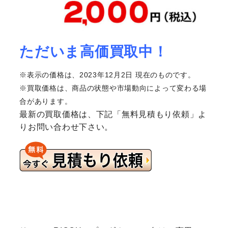
ただいま高価買取中！
※表示の価格は、2023年12月2日 現在のものです。
※買取価格は、商品の状態や市場動向によって変わる場
合があります。
最新の買取価格は、下記「無料見積もり依頼」よ
りお問い合わせ下さい。