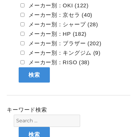
メーカー別：OKI (122)
メーカー別：京セラ (40)
メーカー別：シャープ (28)
メーカー別：HP (182)
メーカー別：ブラザー (202)
メーカー別：キングジム (9)
メーカー別：RISO (38)
キーワード検索