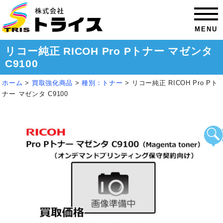
MENU
リコー純正 RICOH Pro Pトナー マゼンタ
C9100
ホーム
>
買取強化商品
>
種別：トナー
>
リコー純正 RICOH Pro Pト
ナー マゼンタ C9100