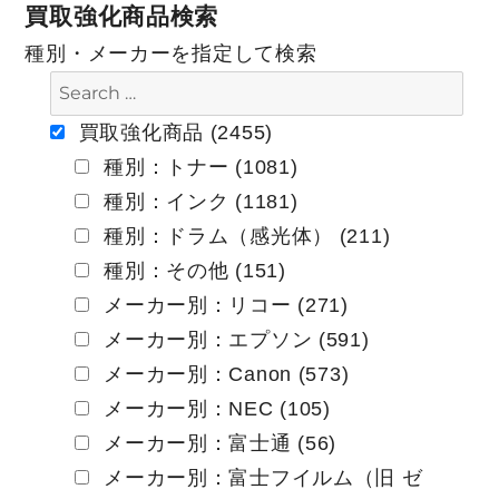
買取強化商品検索
ビ
種別・メーカーを指定して検索
ゲ
ー
買取強化商品 (2455)
種別：トナー (1081)
シ
種別：インク (1181)
ョ
種別：ドラム（感光体） (211)
ン
種別：その他 (151)
メーカー別：リコー (271)
メーカー別：エプソン (591)
メーカー別：Canon (573)
メーカー別：NEC (105)
メーカー別：富士通 (56)
メーカー別：富士フイルム（旧 ゼ