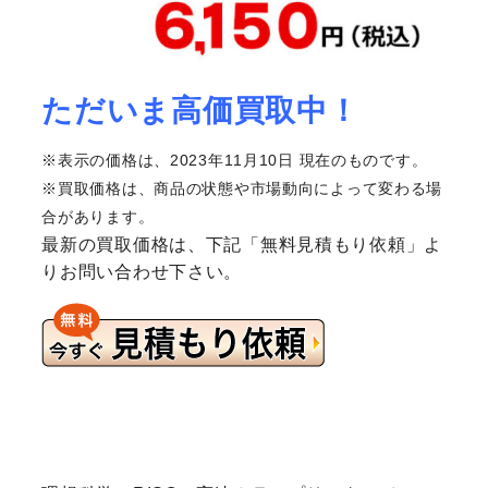
ただいま高価買取中！
※表示の価格は、2023年11月10日 現在のものです。
※買取価格は、商品の状態や市場動向によって変わる場
合があります。
最新の買取価格は、下記「無料見積もり依頼」よ
りお問い合わせ下さい。