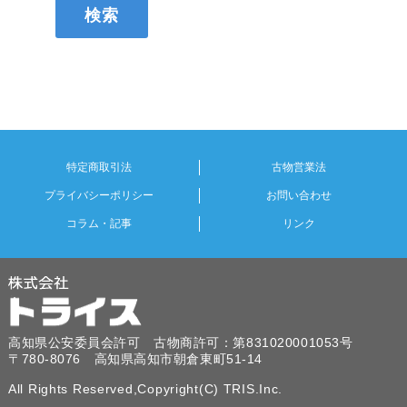
特定商取引法
古物営業法
プライバシーポリシー
お問い合わせ
コラム・記事
リンク
高知県公安委員会許可 古物商許可：第831020001053号
〒780-8076 高知県高知市朝倉東町51-14
All Rights Reserved,Copyright(C) TRIS.Inc.