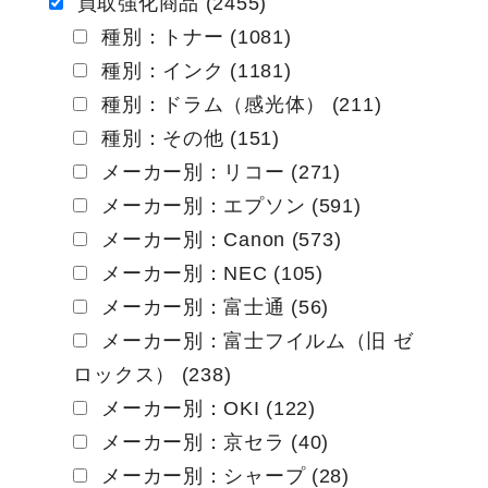
ー
買取強化商品 (2455)
種別：トナー (1081)
シ
種別：インク (1181)
ョ
種別：ドラム（感光体） (211)
ン
種別：その他 (151)
メーカー別：リコー (271)
メーカー別：エプソン (591)
メーカー別：Canon (573)
メーカー別：NEC (105)
メーカー別：富士通 (56)
メーカー別：富士フイルム（旧 ゼ
ロックス） (238)
メーカー別：OKI (122)
メーカー別：京セラ (40)
メーカー別：シャープ (28)