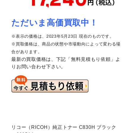
ただいま高価買取中！
※表示の価格は、2023年5月23日 現在のものです。
※買取価格は、商品の状態や市場動向によって変わる場
合があります。
最新の買取価格は、下記「無料見積もり依頼」よ
りお問い合わせ下さい。
リコー（RICOH）純正トナー C830H ブラック