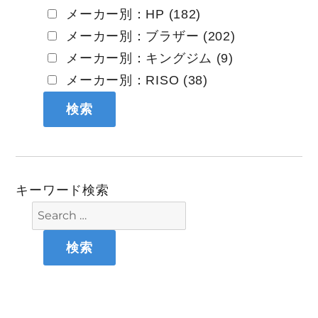
メーカー別：HP (182)
メーカー別：ブラザー (202)
メーカー別：キングジム (9)
メーカー別：RISO (38)
キーワード検索