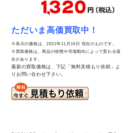
ただいま高価買取中！
※表示の価格は、2022年11月10日 現在のものです。
※買取価格は、商品の状態や市場動向によって変わる場
合があります。
最新の買取価格は、下記「無料見積もり依頼」よ
りお問い合わせ下さい。