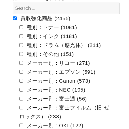
ゲ
ー
買取強化商品 (2455)
種別：トナー (1081)
シ
種別：インク (1181)
ョ
種別：ドラム（感光体） (211)
ン
種別：その他 (151)
メーカー別：リコー (271)
メーカー別：エプソン (591)
メーカー別：Canon (573)
メーカー別：NEC (105)
メーカー別：富士通 (56)
メーカー別：富士フイルム（旧 ゼ
ロックス） (238)
メーカー別：OKI (122)