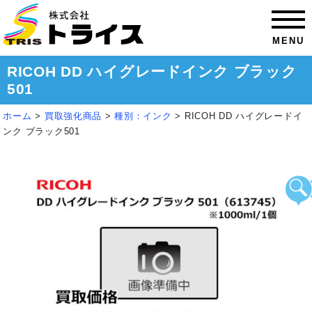
MENU
RICOH DD ハイグレードインク ブラック
501
ホーム
>
買取強化商品
>
種別：インク
>
RICOH DD ハイグレードイ
ンク ブラック501