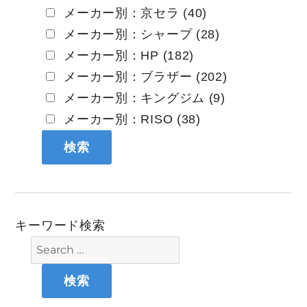
メーカー別：京セラ (40)
メーカー別：シャープ (28)
メーカー別：HP (182)
メーカー別：ブラザー (202)
メーカー別：キングジム (9)
メーカー別：RISO (38)
キーワード検索