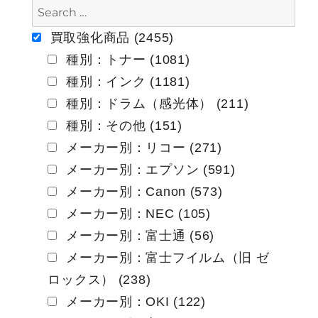
ゲ
ー
買取強化商品 (2455)
種別：トナー (1081)
シ
種別：インク (1181)
ョ
種別：ドラム（感光体） (211)
ン
種別：その他 (151)
メーカー別：リコー (271)
メーカー別：エプソン (591)
メーカー別：Canon (573)
メーカー別：NEC (105)
メーカー別：富士通 (56)
メーカー別：富士フイルム（旧 ゼ
ロックス） (238)
メーカー別：OKI (122)