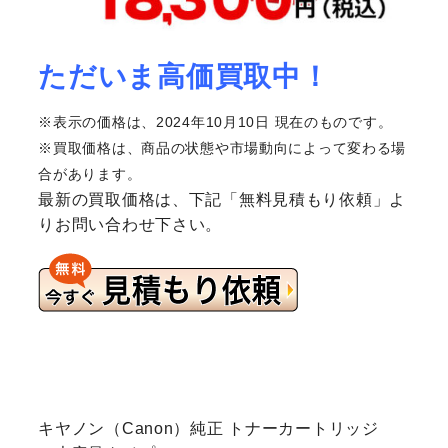
ただいま高価買取中！
※表示の価格は、2024年10月10日 現在のものです。
※買取価格は、商品の状態や市場動向によって変わる場
合があります。
最新の買取価格は、下記「無料見積もり依頼」よ
りお問い合わせ下さい。
キヤノン（Canon）純正 トナーカートリッジ