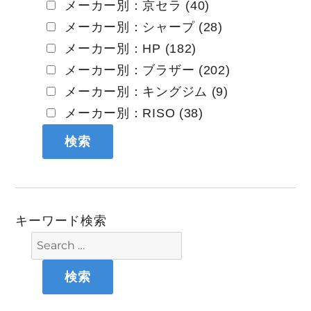
メーカー別：京セラ (40)
メーカー別：シャープ (28)
メーカー別：HP (182)
メーカー別：ブラザー (202)
メーカー別：キングジム (9)
メーカー別：RISO (38)
キーワード検索