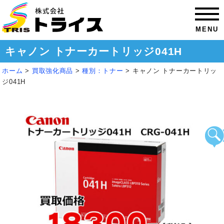
MENU
キャノン トナーカートリッジ041H
ホーム
>
買取強化商品
>
種別：トナー
>
キャノン トナーカートリッ
ジ041H