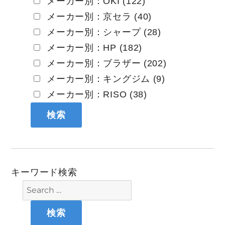
メーカー別：OKI (122)
メーカー別：京セラ (40)
メーカー別：シャープ (28)
メーカー別：HP (182)
メーカー別：ブラザー (202)
メーカー別：キングジム (9)
メーカー別：RISO (38)
キーワード検索