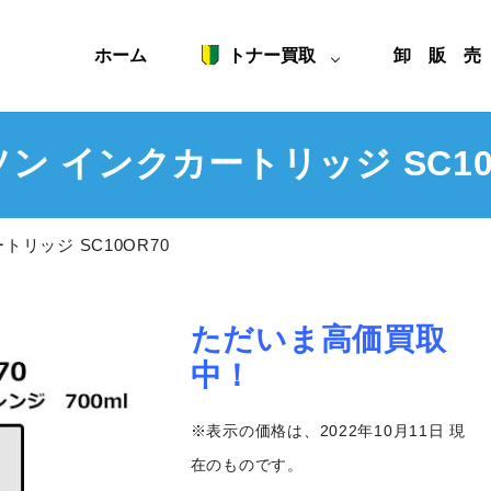
ホーム
トナー買取
卸 販 
ン インクカートリッジ SC10
トリッジ SC10OR70
ただいま高価買取
中！
※表示の価格は、2022年10月11日 現
在のものです。