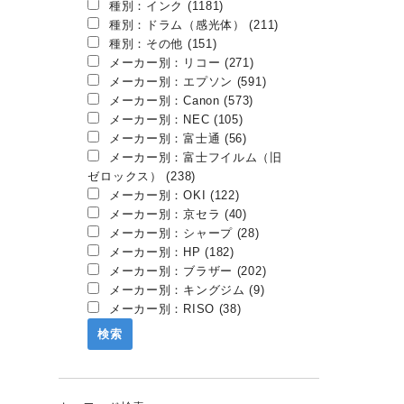
種別：インク (1181)
種別：ドラム（感光体） (211)
種別：その他 (151)
メーカー別：リコー (271)
メーカー別：エプソン (591)
メーカー別：Canon (573)
メーカー別：NEC (105)
メーカー別：富士通 (56)
メーカー別：富士フイルム（旧
ゼロックス） (238)
メーカー別：OKI (122)
メーカー別：京セラ (40)
メーカー別：シャープ (28)
メーカー別：HP (182)
メーカー別：ブラザー (202)
メーカー別：キングジム (9)
メーカー別：RISO (38)