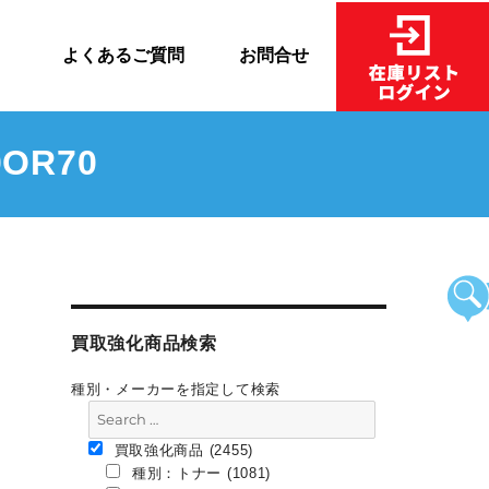
売
よくあるご質問
お問合せ
OR70
買取強化商品検索
種別・メーカーを指定して検索
買取強化商品 (2455)
種別：トナー (1081)