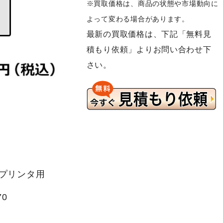
※買取価格は、商品の状態や市場動向に
よって変わる場合があります。
最新の買取価格は、下記「無料見
積もり依頼」よりお問い合わせ下
さい。
判プリンタ用
0