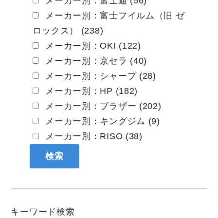
メーカー別：富士通 (56)
メーカー別：富士フイルム（旧 ゼ
ロックス） (238)
メーカー別：OKI (122)
メーカー別：京セラ (40)
メーカー別：シャープ (28)
メーカー別：HP (182)
メーカー別：ブラザー (202)
メーカー別：キングジム (9)
メーカー別：RISO (38)
キーワード検索