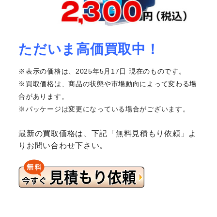
ただいま高価買取中！
※表示の価格は、2025年5月17日 現在のものです。
※買取価格は、商品の状態や市場動向によって変わる場
合があります。
※パッケージは変更になっている場合がございます。
最新の買取価格は、下記「無料見積もり依頼」よ
りお問い合わせ下さい。