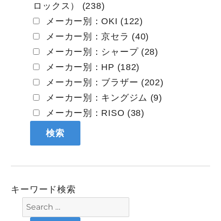
ロックス） (238)
メーカー別：OKI (122)
メーカー別：京セラ (40)
メーカー別：シャープ (28)
メーカー別：HP (182)
メーカー別：ブラザー (202)
メーカー別：キングジム (9)
メーカー別：RISO (38)
キーワード検索