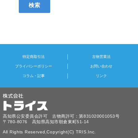
特定商取引法
古物営業法
プライバシーポリシー
お問い合わせ
コラム・記事
リンク
高知県公安委員会許可 古物商許可：第831020001053号
〒780-8076 高知県高知市朝倉東町51-14
All Rights Reserved,Copyright(C) TRIS.Inc.