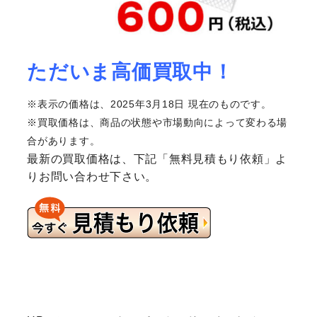
ただいま高価買取中！
※表示の価格は、2025年3月18日 現在のものです。
※買取価格は、商品の状態や市場動向によって変わる場
合があります。
最新の買取価格は、下記「無料見積もり依頼」よ
りお問い合わせ下さい。