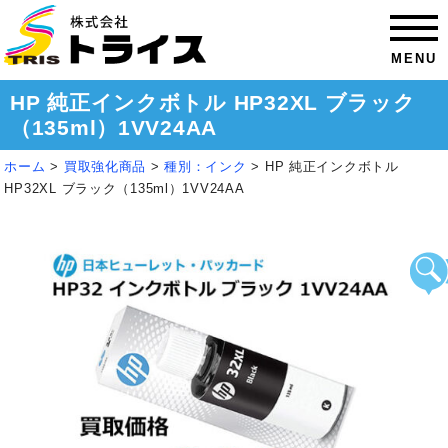
MENU
HP 純正インクボトル HP32XL ブラック
（135ml）1VV24AA
ホーム
>
買取強化商品
>
種別：インク
>
HP 純正インクボトル
HP32XL ブラック（135ml）1VV24AA