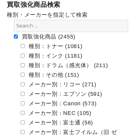
買取強化商品検索
ビ
種別・メーカーを指定して検索
ゲ
ー
買取強化商品 (2455)
種別：トナー (1081)
シ
種別：インク (1181)
ョ
種別：ドラム（感光体） (211)
ン
種別：その他 (151)
メーカー別：リコー (271)
メーカー別：エプソン (591)
メーカー別：Canon (573)
メーカー別：NEC (105)
メーカー別：富士通 (56)
メーカー別：富士フイルム（旧 ゼ