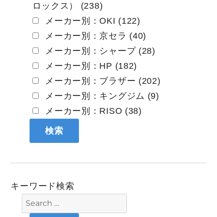
ロックス） (238)
メーカー別：OKI (122)
メーカー別：京セラ (40)
メーカー別：シャープ (28)
メーカー別：HP (182)
メーカー別：ブラザー (202)
メーカー別：キングジム (9)
メーカー別：RISO (38)
キーワード検索