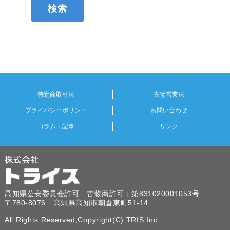
特定商取引法
古物営業法
プライバシーポリシー
お問い合わせ
コラム・記事
リンク
高知県公安委員会許可 古物商許可：第831020001053号
〒780-8076 高知県高知市朝倉東町51-14
All Rights Reserved,Copyright(C) TRIS.Inc.