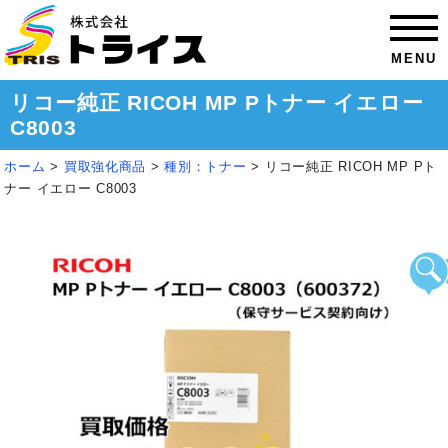
MENU
リコー純正 RICOH MP Pトナー イエロー
C8003
ホーム
>
買取強化商品
>
種別：トナー
>
リコー純正 RICOH MP Pト
ナー イエロー C8003