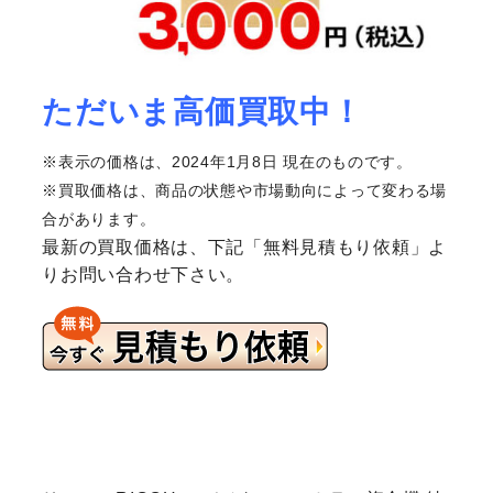
ただいま高価買取中！
※表示の価格は、2024年1月8日 現在のものです。
※買取価格は、商品の状態や市場動向によって変わる場
合があります。
最新の買取価格は、下記「無料見積もり依頼」よ
りお問い合わせ下さい。