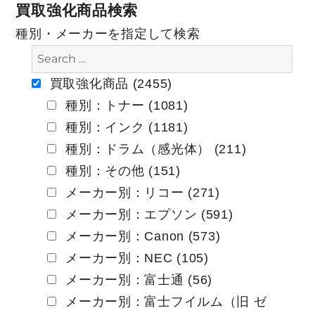
買取強化商品検索
ビ
種別・メーカーを指定して検索
ゲ
ー
買取強化商品 (2455)
種別：トナー (1081)
シ
種別：インク (1181)
ョ
種別：ドラム（感光体） (211)
ン
種別：その他 (151)
メーカー別：リコー (271)
メーカー別：エプソン (591)
メーカー別：Canon (573)
メーカー別：NEC (105)
メーカー別：富士通 (56)
メーカー別：富士フイルム（旧 ゼ