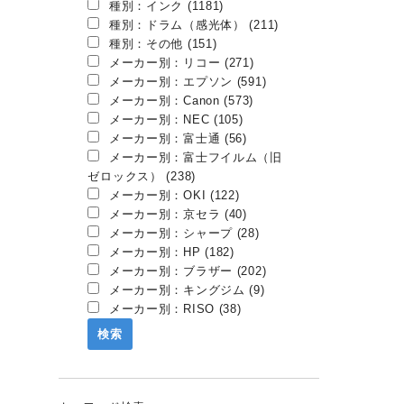
種別：インク (1181)
種別：ドラム（感光体） (211)
種別：その他 (151)
メーカー別：リコー (271)
メーカー別：エプソン (591)
メーカー別：Canon (573)
メーカー別：NEC (105)
メーカー別：富士通 (56)
メーカー別：富士フイルム（旧
ゼロックス） (238)
メーカー別：OKI (122)
メーカー別：京セラ (40)
メーカー別：シャープ (28)
メーカー別：HP (182)
メーカー別：ブラザー (202)
メーカー別：キングジム (9)
メーカー別：RISO (38)