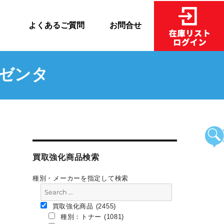
売
よくあるご質問
お問合せ
マゼンタ
買取強化商品検索
種別・メーカーを指定して検索
買取強化商品 (2455)
種別：トナー (1081)