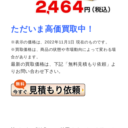
ただいま高価買取中！
※表示の価格は、2022年11月1日 現在のものです。
※買取価格は、商品の状態や市場動向によって変わる場
合があります。
最新の買取価格は、下記「無料見積もり依頼」よ
りお問い合わせ下さい。