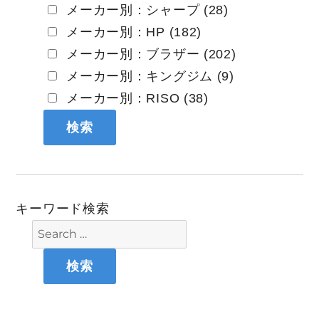
メーカー別：シャープ (28)
メーカー別：HP (182)
メーカー別：ブラザー (202)
メーカー別：キングジム (9)
メーカー別：RISO (38)
キーワード検索