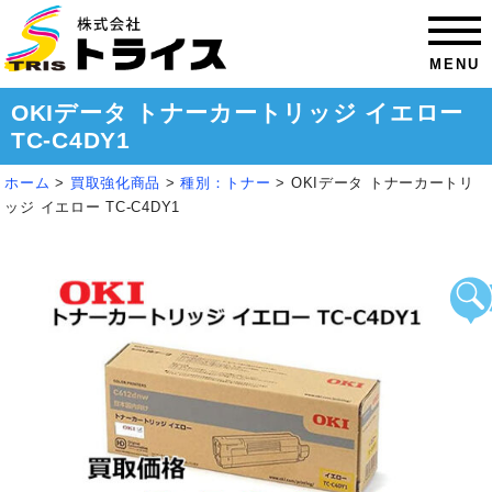
MENU
OKIデータ トナーカートリッジ イエロー
TC-C4DY1
ホーム
>
買取強化商品
>
種別：トナー
>
OKIデータ トナーカートリ
ッジ イエロー TC-C4DY1