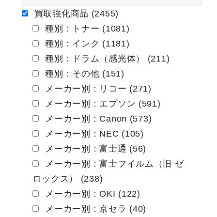
ー
買取強化商品 (2455)
種別：トナー (1081)
シ
種別：インク (1181)
ョ
種別：ドラム（感光体） (211)
ン
種別：その他 (151)
メーカー別：リコー (271)
メーカー別：エプソン (591)
メーカー別：Canon (573)
メーカー別：NEC (105)
メーカー別：富士通 (56)
メーカー別：富士フイルム（旧 ゼ
ロックス） (238)
メーカー別：OKI (122)
メーカー別：京セラ (40)