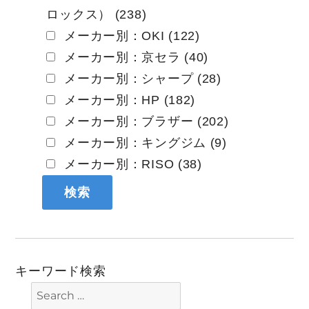
ロックス） (238)
メーカー別：OKI (122)
メーカー別：京セラ (40)
メーカー別：シャープ (28)
メーカー別：HP (182)
メーカー別：ブラザー (202)
メーカー別：キングジム (9)
メーカー別：RISO (38)
キーワード検索