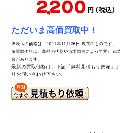
ただいま高価買取中！
※表示の価格は、2021年11月26日 現在のものです。
※買取価格は、商品の状態や市場動向によって変わる場
合があります。
最新の買取価格は、下記「無料見積もり依頼」よ
りお問い合わせ下さい。