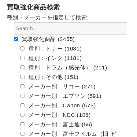
ナ
買取強化商品検索
ビ
種別・メーカーを指定して検索
ゲ
ー
買取強化商品 (2455)
種別：トナー (1081)
シ
種別：インク (1181)
ョ
種別：ドラム（感光体） (211)
ン
種別：その他 (151)
メーカー別：リコー (271)
メーカー別：エプソン (591)
メーカー別：Canon (573)
メーカー別：NEC (105)
メーカー別：富士通 (56)
メーカー別：富士フイルム（旧 ゼ