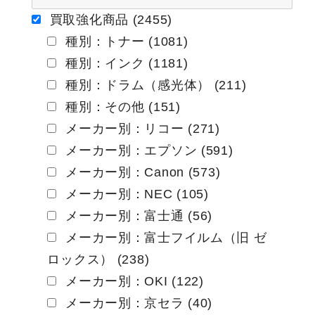
ー
買取強化商品 (2455)
種別：トナー (1081)
シ
種別：インク (1181)
ョ
種別：ドラム（感光体） (211)
ン
種別：その他 (151)
メーカー別：リコー (271)
メーカー別：エプソン (591)
メーカー別：Canon (573)
メーカー別：NEC (105)
メーカー別：富士通 (56)
メーカー別：富士フイルム（旧 ゼ
ロックス） (238)
メーカー別：OKI (122)
メーカー別：京セラ (40)