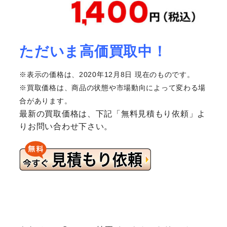
ただいま高価買取中！
※表示の価格は、2020年12月8日 現在のものです。
※買取価格は、商品の状態や市場動向によって変わる場
合があります。
最新の買取価格は、下記「無料見積もり依頼」よ
りお問い合わせ下さい。