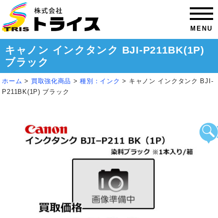
MENU
キャノン インクタンク BJI-P211BK(1P)
ブラック
ホーム
>
買取強化商品
>
種別：インク
>
キャノン インクタンク BJI-
P211BK(1P) ブラック