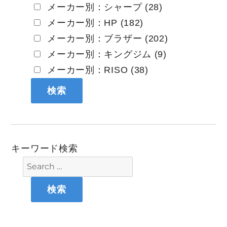
メーカー別：シャープ (28)
メーカー別：HP (182)
メーカー別：ブラザー (202)
メーカー別：キングジム (9)
メーカー別：RISO (38)
キーワード検索