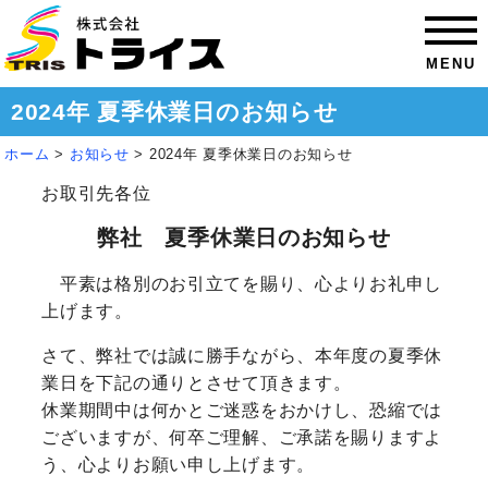
MENU
2024年 夏季休業日のお知らせ
ホーム
>
お知らせ
>
2024年 夏季休業日のお知らせ
お取引先各位
弊社 夏季休業日のお知らせ
平素は格別のお引立てを賜り、心よりお礼申し
上げます。
さて、弊社では誠に勝手ながら、本年度の夏季休
業日を下記の通りとさせて頂きます。
休業期間中は何かとご迷惑をおかけし、恐縮では
ございますが、何卒ご理解、ご承諾を賜りますよ
う、心よりお願い申し上げます。