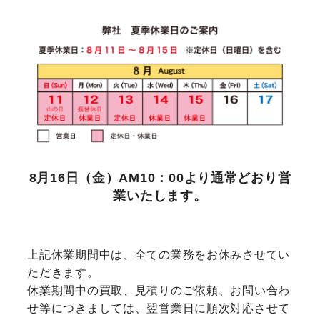
8月16日（金）AM10：00より通常どおり営
業いたします。
上記休業期間中は、全ての業務をお休みさせてい
ただきます。
休業期間中の買取、見積りのご依頼、お問い合わ
せ等につきましては、翌営業日に順次対応させて