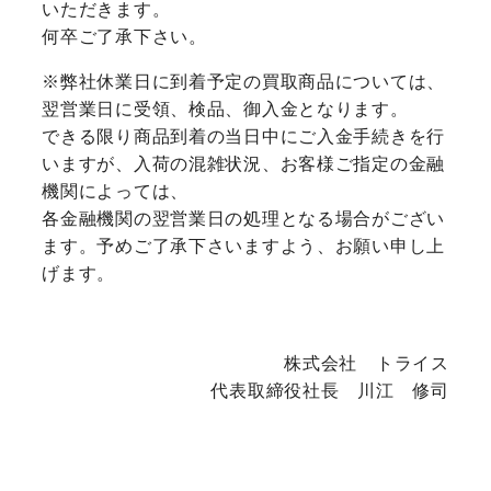
いただきます。
何卒ご了承下さい。
※弊社休業日に到着予定の買取商品については、
翌営業日に受領、検品、御入金となります。
できる限り商品到着の当日中にご入金手続きを行
いますが、入荷の混雑状況、お客様ご指定の金融
機関によっては、
各金融機関の翌営業日の処理となる場合がござい
ます。予めご了承下さいますよう、お願い申し上
げます。
株式会社 トライス
代表取締役社長 川江 修司