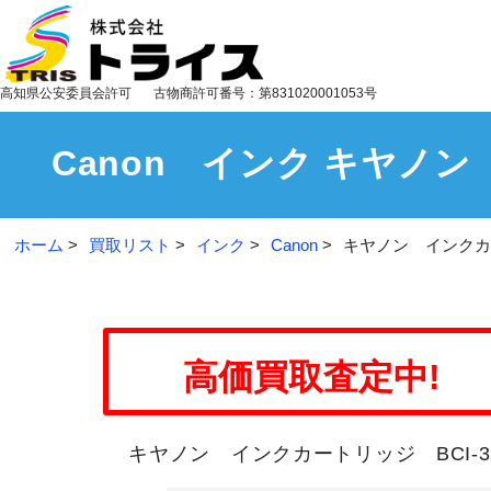
高知県公安委員会許可
古物商許可番号：第831020001053号
Canon インク キヤノン
ホーム
買取リスト
インク
Canon
キヤノン インクカー
高価買取査定中!
キヤノン インクカートリッジ BCI-3