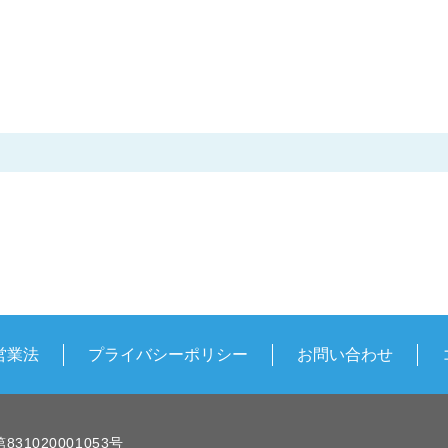
営業法
プライバシーポリシー
お問い合わせ
1020001053号