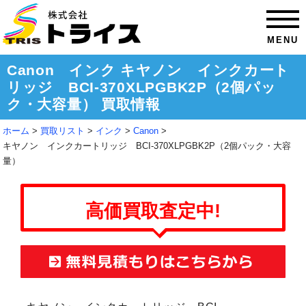
MENU
Canon インク キヤノン インクカート
リッジ BCI-370XLPGBK2P（2個パッ
ク・大容量） 買取情報
ホーム
買取リスト
インク
Canon
キヤノン インクカートリッジ BCI-370XLPGBK2P（2個パック・大容
量）
高価買取査定中!