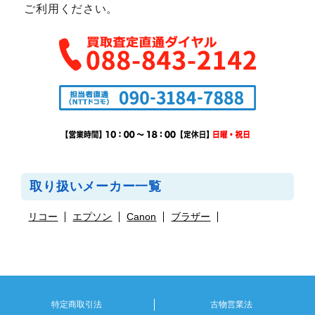
ご利用ください。
取り扱いメーカー一覧
リコー
エプソン
Canon
ブラザー
特定商取引法
古物営業法