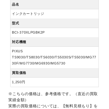
品名
インクカートリッジ
型式
BCI-370XLPGBK2P
対応機種
PIXUS
TS9030/TS8030/TS6030/TS5030S/TS5030/MG77
30F/MG7730/MG6930/MG5730
買取価格
1,250円
※こちらの価格は、参考価格です。（直近の買取
実績金額）
実際の買取価格については、【無料見積もり】を