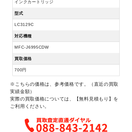
インクカートリッジ
型式
LC3129C
対応機種
MFC-J6995CDW
買取価格
700円
※こちらの価格は、参考価格です。（直近の買取
実績金額）
実際の買取価格については、【無料見積もり】を
ご利用ください。