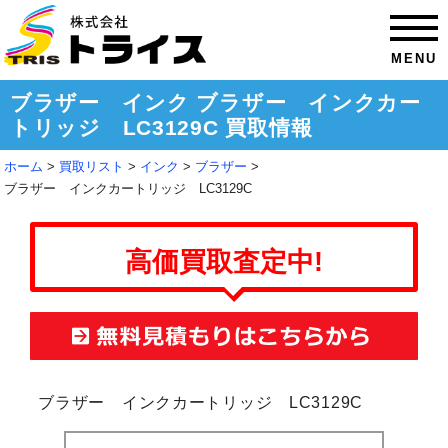
MENU
ブラザー インク ブラザー インクカー
トリッジ LC3129C 買取情報
ホーム
買取リスト
インク
ブラザー
ブラザー インクカートリッジ LC3129C
高価買取査定中!
ブラザー インクカートリッジ LC3129C