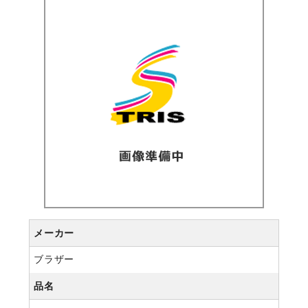
メーカー
ブラザー
品名