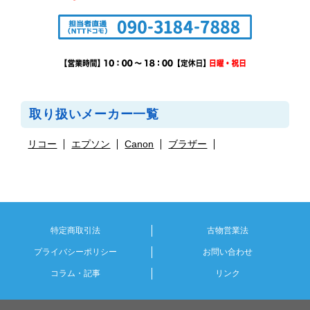
取り扱いメーカー一覧
リコー
エプソン
Canon
ブラザー
特定商取引法
古物営業法
プライバシーポリシー
お問い合わせ
コラム・記事
リンク