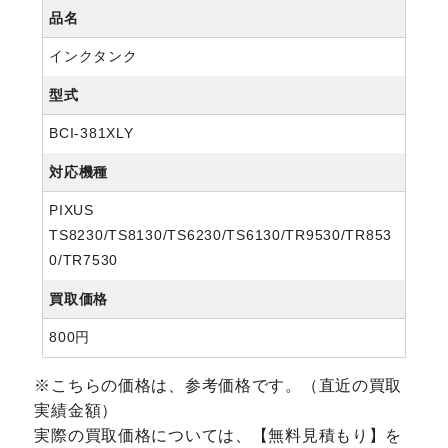
品名
インクタンク
型式
BCI-381XLY
対応機種
PIXUS
TS8230/TS8130/TS6230/TS6130/TR9530/TR853
0/TR7530
買取価格
800円
※こちらの価格は、参考価格です。（直近の買取
実績金額）
実際の買取価格については、【無料見積もり】を