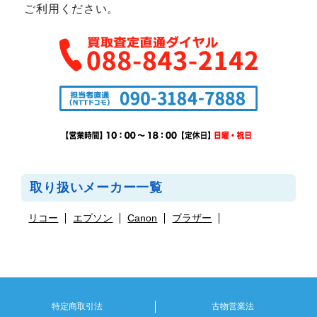
ご利用ください。
取り扱いメーカー一覧
リコー
エプソン
Canon
ブラザー
特定商取引法
古物営業法