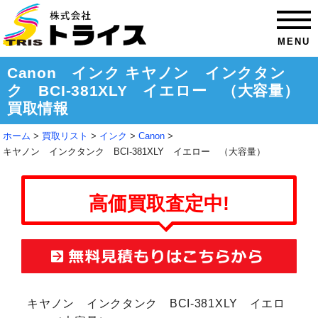
MENU
Canon インク キヤノン インクタン
ク BCI-381XLY イエロー （大容量）
買取情報
ホーム
買取リスト
インク
Canon
キヤノン インクタンク BCI-381XLY イエロー （大容量）
高価買取査定中!
キヤノン インクタンク BCI-381XLY イエロ